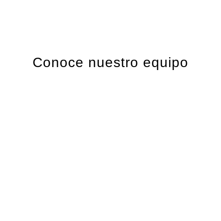
Conoce nuestro equipo