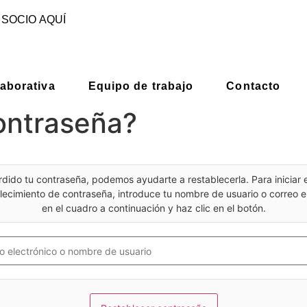
 SOCIO AQUÍ
aborativa
Equipo de trabajo
Contacto
contraseña?
rdido tu contraseña, podemos ayudarte a restablecerla. Para iniciar 
lecimiento de contraseña, introduce tu nombre de usuario o correo e
en el cuadro a continuación y haz clic en el botón.