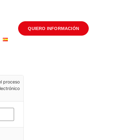
QUIERO INFORMACIÓN
el proceso
lectrónico